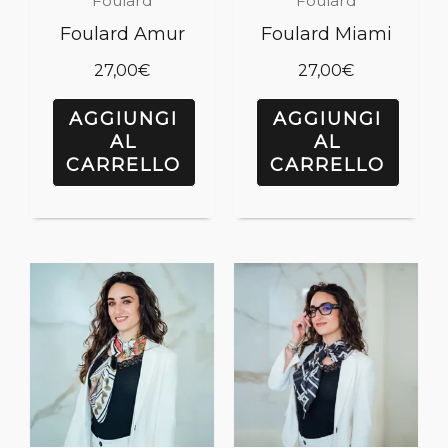
Foulard
Foulard
Foulard Amur
Foulard Miami
27,00
€
27,00
€
AGGIUNGI
AGGIUNGI
AL
AL
CARRELLO
CARRELLO