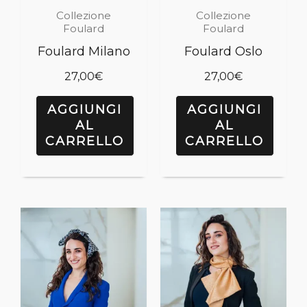
Collezione
Collezione
Foulard
Foulard
Foulard Milano
Foulard Oslo
27,00
€
27,00
€
AGGIUNGI
AGGIUNGI
AL
AL
CARRELLO
CARRELLO