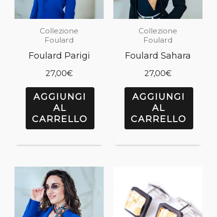
Collezione
Collezione
Foulard
Foulard
Foulard Parigi
Foulard Sahara
27,00
€
27,00
€
AGGIUNGI
AGGIUNGI
AL
AL
CARRELLO
CARRELLO