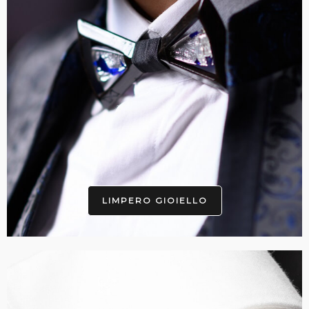
LIMPERO GIOIELLO