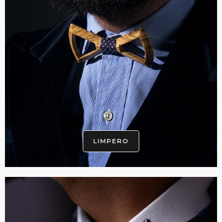
LIMPERO