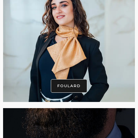
FOULARD