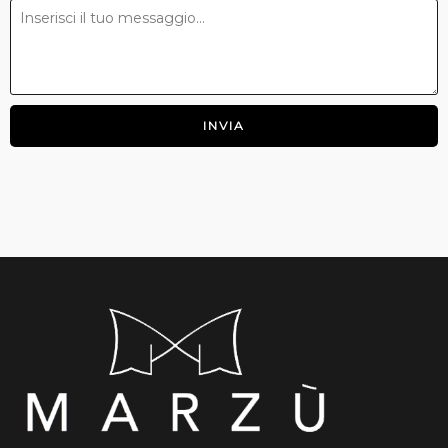
INVIA