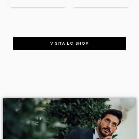
VISITA LO SHOP