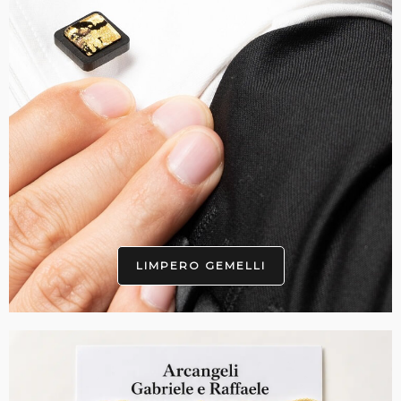
LIMPERO GEMELLI