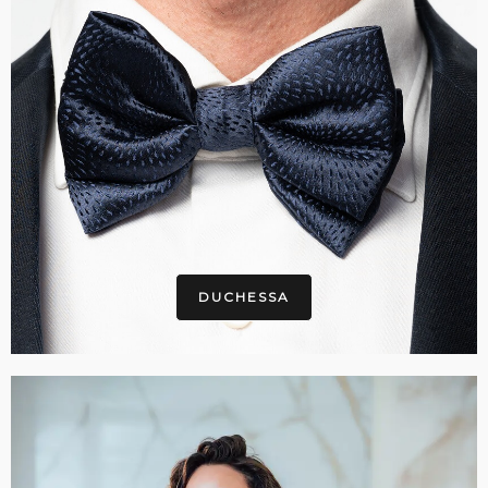
DUCHESSA