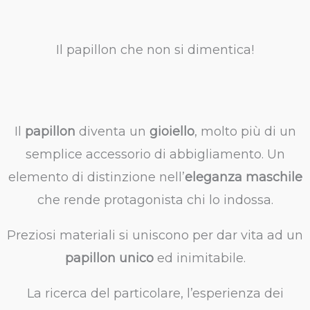
Il papillon che non si dimentica!
Il
papillon
diventa un
gioiello
, molto più di un
semplice accessorio di abbigliamento. Un
elemento di distinzione nell’
eleganza maschile
che rende protagonista chi lo indossa.
Preziosi materiali si uniscono per dar vita ad un
papillon unico
ed inimitabile.
La ricerca del particolare, l’esperienza dei