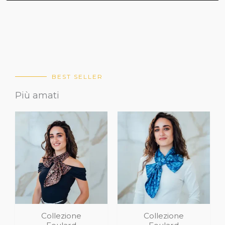
BEST SELLER
Più amati
Collezione
Collezione