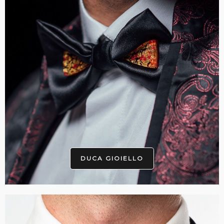
DUCA GIOIELLO