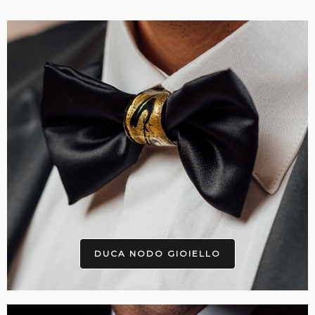
DUCA NODO GIOIELLO