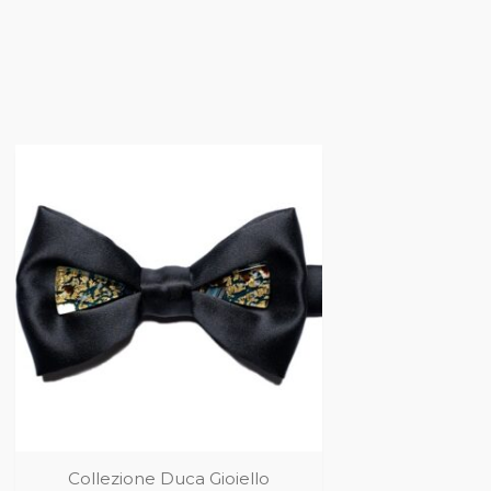
Collezione Duca Gioiello