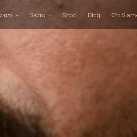
zioni
Sacro
Shop
Blog
Chi Siam