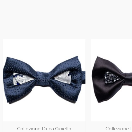
Collezione Duca Gioiello
Collezione 